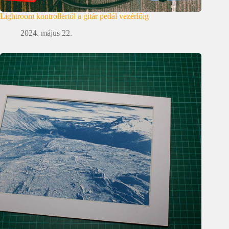
Lightroom kontrollertől a gitár pedál vezérlőig
2024. május 22.