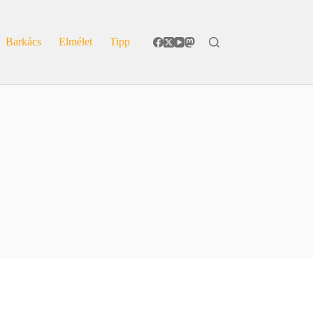
Barkács
Elmélet
Tipp