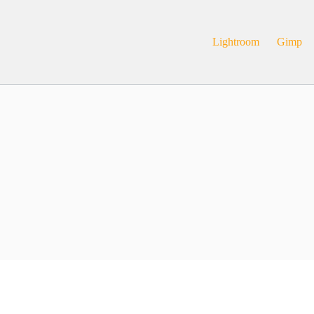
Lightroom
Gimp