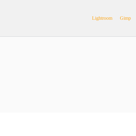
Lightroom
Gimp