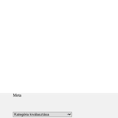
Meta
Kategóriák