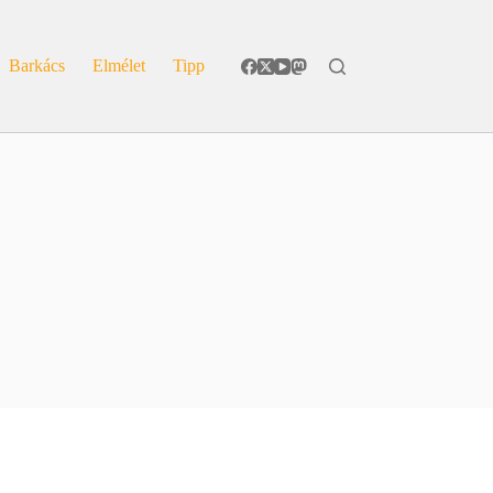
Barkács
Elmélet
Tipp