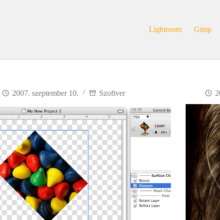
Lightroom
Gimp
2007. szeptember 10.
Szoftver
2