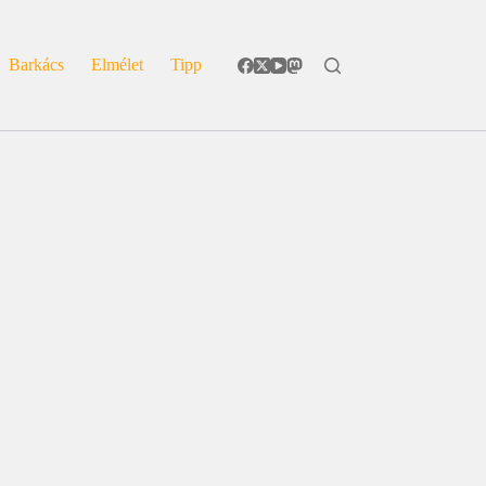
Barkács
Elmélet
Tipp