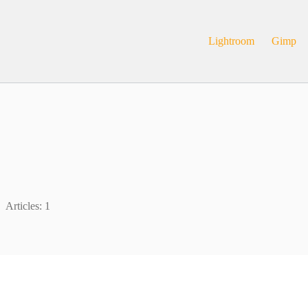
Lightroom
Gimp
Articles: 1