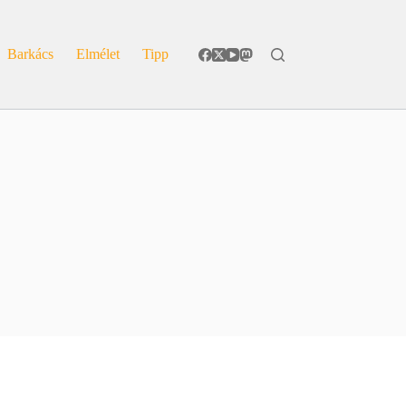
Barkács
Elmélet
Tipp