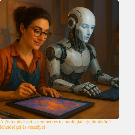
A jövő művészei: az emberi és technológiai együttműködés
lehetőségei és veszélyei