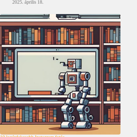
2025. április 18.