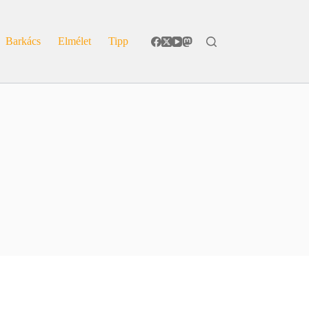
Barkács
Elmélet
Tipp