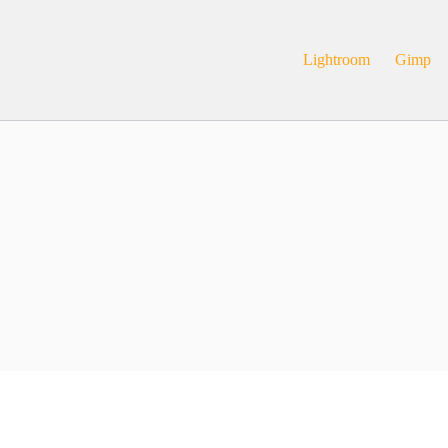
Lightroom
Gimp