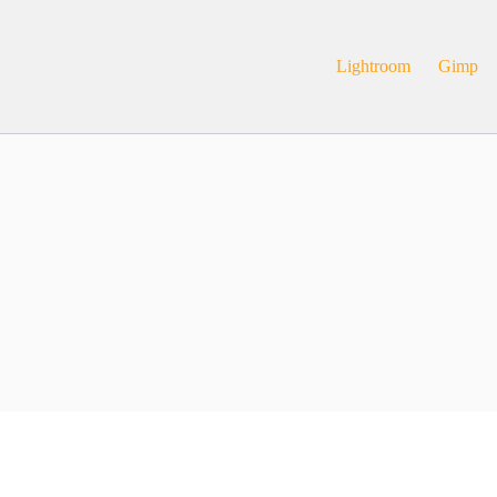
Lightroom
Gimp