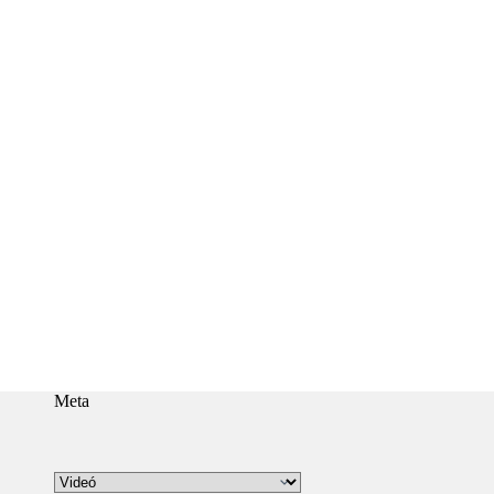
Meta
Kategóriák