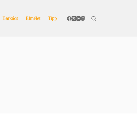
Barkács
Elmélet
Tipp