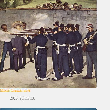
Miksa Császár inge
2025. április 13.