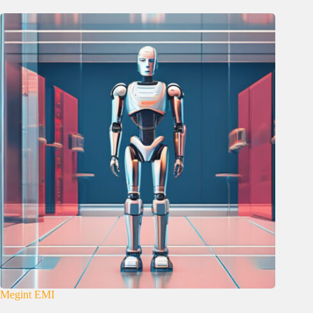
Megint EMI