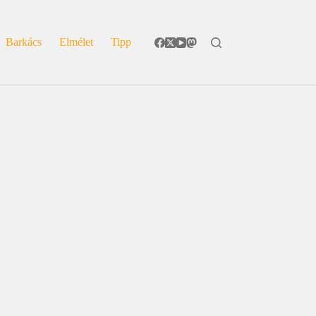
Barkács
Elmélet
Tipp