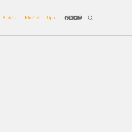
Barkács
Elmélet
Tipp