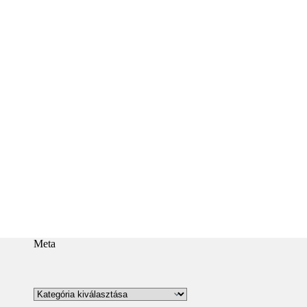
Meta
Kategóriák