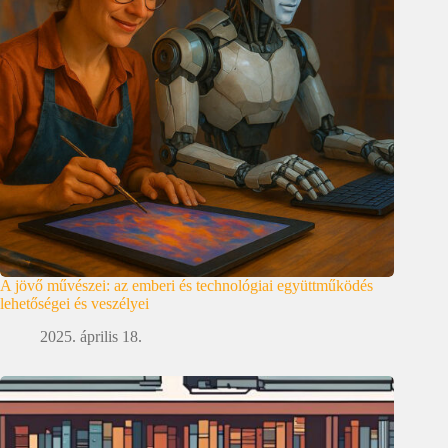
A jövő művészei: az emberi és technológiai együttműködés
lehetőségei és veszélyei
2025. április 18.