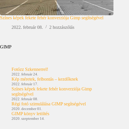
Színes képek fekete fehér konverziója Gimp segítségével
2022. február 08.
2 hozzászólás
GIMP
Fotózz Szkennerrel!
2022. február 24.
Kép méretek, felbontás – kezdőknek
2022. február 17.
Színes képek fekete fehér konverziója Gimp
segítségével
2022. február 08.
Régi fotó szimulálása GIMP segítségével
2020. december 01.
GIMP könyv letöltés
2020. szeptember 14.