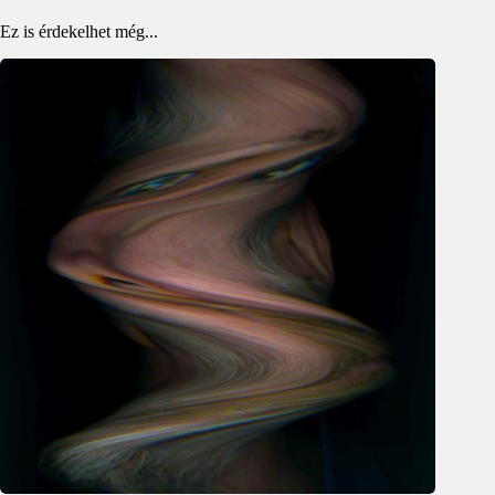
Ez is érdekelhet még...