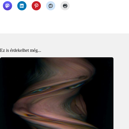
Ez is érdekelhet még...