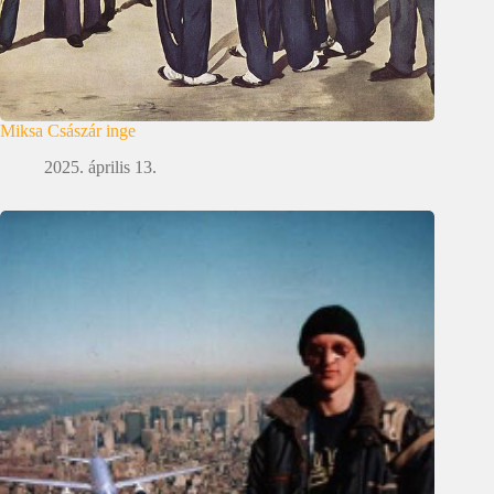
Miksa Császár inge
2025. április 13.