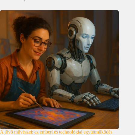
A jövő művészei: az emberi és technológiai együttműködés