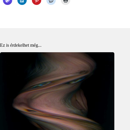
Ez is érdekelhet még...