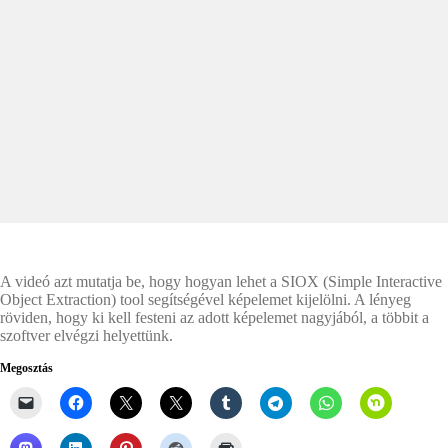
A videó azt mutatja be, hogy hogyan lehet a SIOX (Simple Interactive
Object Extraction) tool segítségével képelemet kijelölni. A lényeg
röviden, hogy ki kell festeni az adott képelemet nagyjából, a többit a
szoftver elvégzi helyettünk.
Megosztás