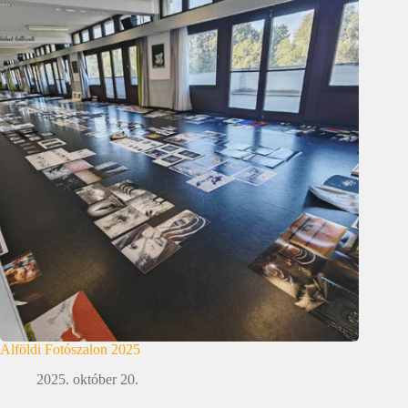
Alföldi Fotószalon 2025
2025. október 20.