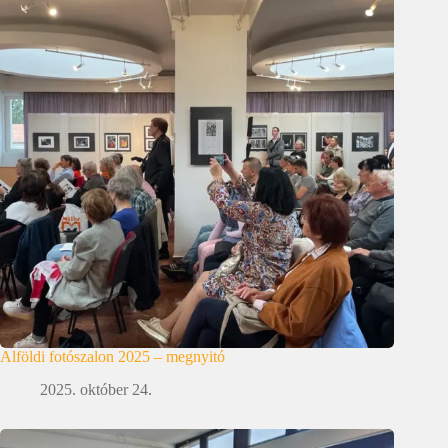
Alföldi fotószalon 2025 – megnyitó
2025. október 24.