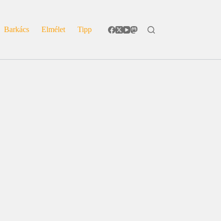
Barkács
Elmélet
Tipp