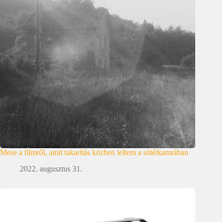
Mese a filmről, amit takarítás közben leltem a sötétkamrában
2022. augusztus 31.