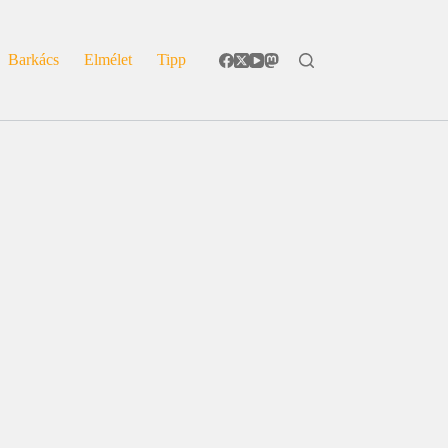
Barkács
Elmélet
Tipp