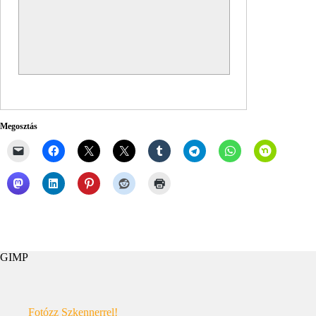
Megosztás
GIMP
Fotózz Szkennerrel!