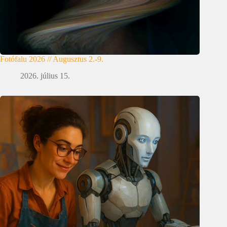
Fotófalu 2026 // Augusztus 2.-9.
2026. július 15.