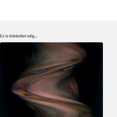
Ez is érdekelhet még...