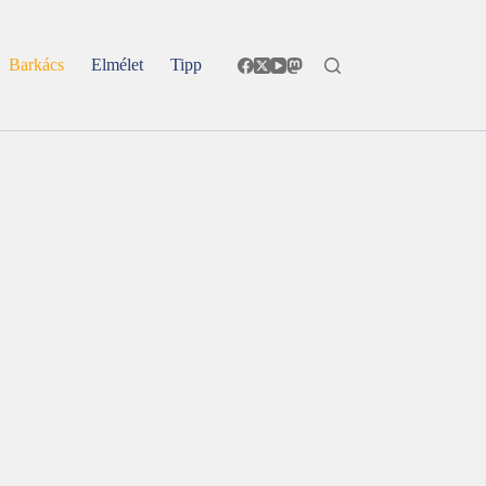
Barkács
Elmélet
Tipp