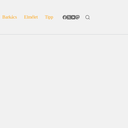
Barkács
Elmélet
Tipp