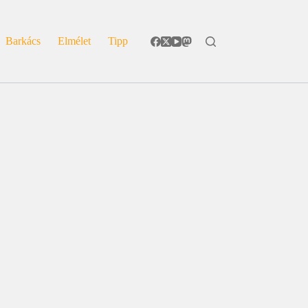
Barkács
Elmélet
Tipp