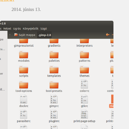
2014. június 13.