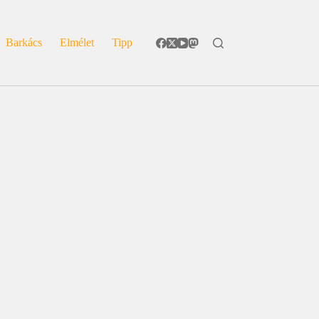
Barkács
Elmélet
Tipp