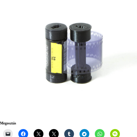
Megosztás