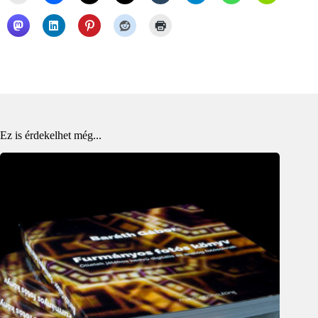
Ez is érdekelhet még...