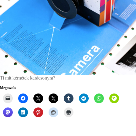
Ti mit kérnétek karácsonyra?
Megosztás