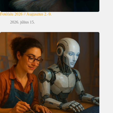
Fotófalu 2026 // Augusztus 2.-9.
2026. július 15.