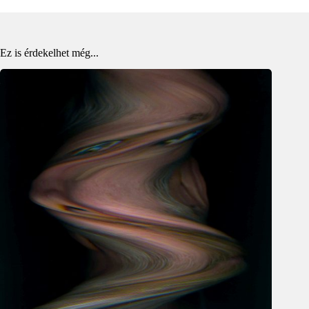
Ez is érdekelhet még...