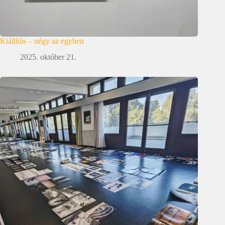
Kiállítás – négy az egyben
2025. október 21.