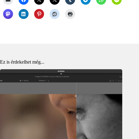
Ez is érdekelhet még...