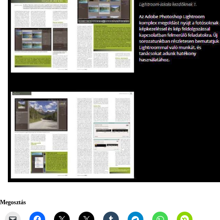
Megosztás