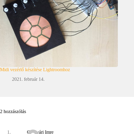
Midi vezérlő készítése Lightroomhoz
2021. február 14.
2 hozzászólás
Csákvári Imre