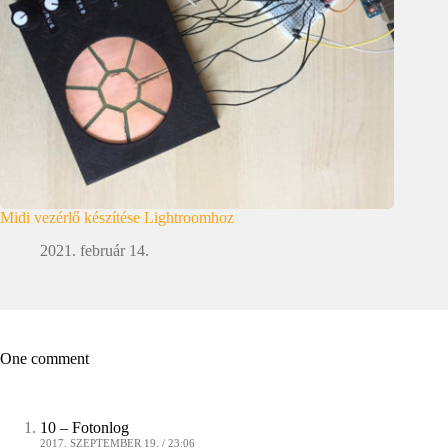
Midi vezérlő készítése Lightroomhoz
2021. február 14.
One comment
10 – Fotonlog
2017. SZEPTEMBER 19. / 23:06