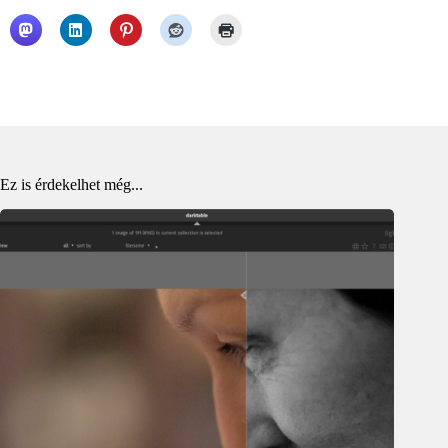
Ez is érdekelhet még...