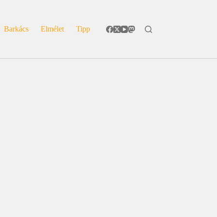
Barkács
Elmélet
Tipp