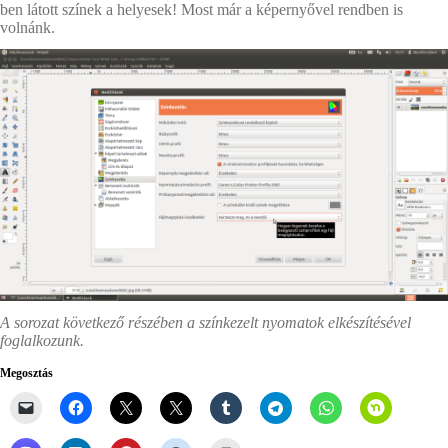
ben látott színek a helyesek! Most már a képernyővel rendben is
volnánk.
A sorozat következő részében a színkezelt nyomatok elkészítésével
foglalkozunk.
Megosztás