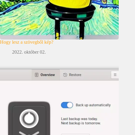
Hogy lesz a szövegből kép?
2022. október 02.