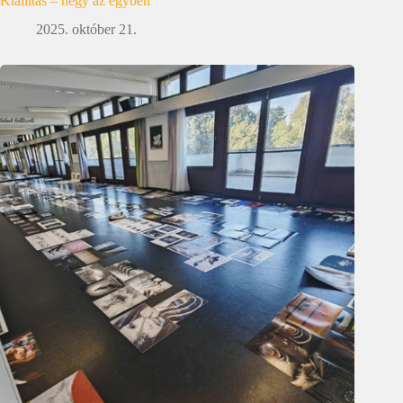
Kiállítás – négy az egyben
2025. október 21.