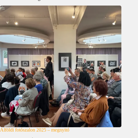
Alföldi fotószalon 2025 – megnyitó