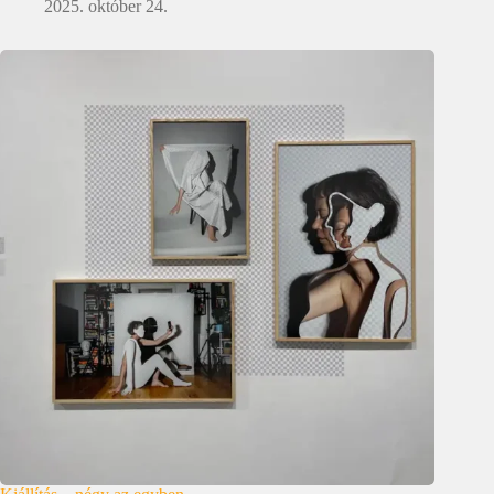
2025. október 24.