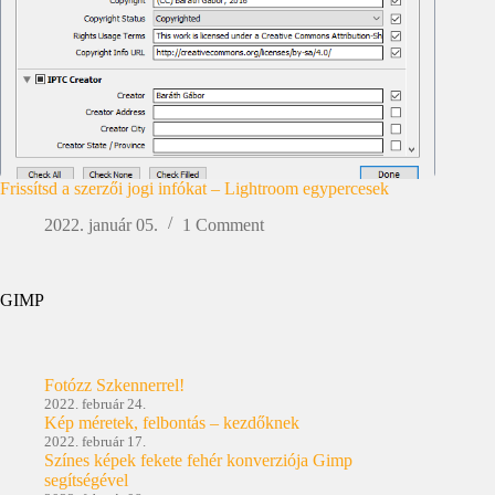
Frissítsd a szerzői jogi infókat – Lightroom egypercesek
2022. január 05.
1 Comment
GIMP
Fotózz Szkennerrel!
2022. február 24.
Kép méretek, felbontás – kezdőknek
2022. február 17.
Színes képek fekete fehér konverziója Gimp
segítségével