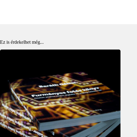
Ez is érdekelhet még...