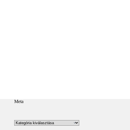
Meta
Kategóriák