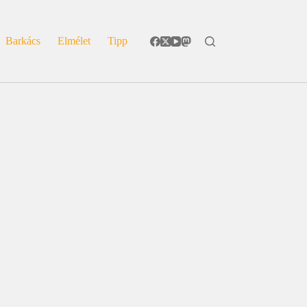
Barkács
Elmélet
Tipp