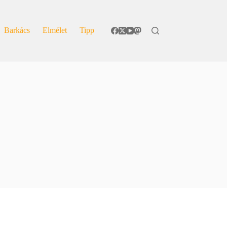
Barkács
Elmélet
Tipp