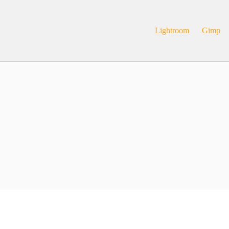
Lightroom
Gimp