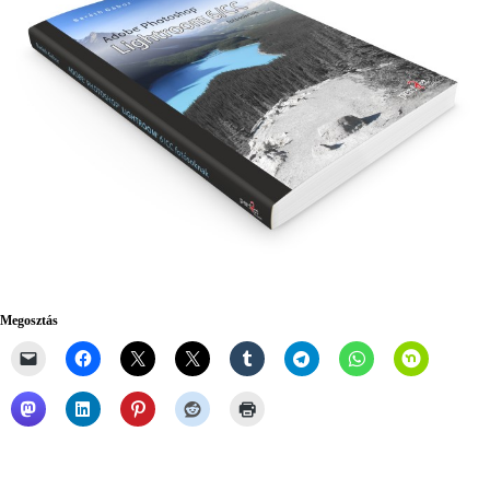
Megosztás