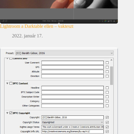
Lightroom a Darktable ellen – vakteszt
2022. január 17.