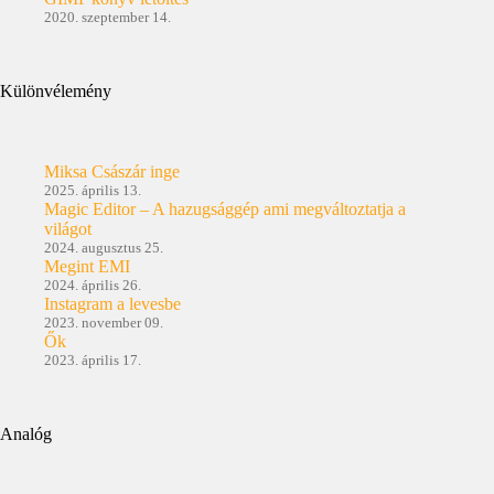
2020. szeptember 14.
Különvélemény
Miksa Császár inge
2025. április 13.
Magic Editor – A hazugsággép ami megváltoztatja a
világot
2024. augusztus 25.
Megint EMI
2024. április 26.
Instagram a levesbe
2023. november 09.
Ők
2023. április 17.
Analóg