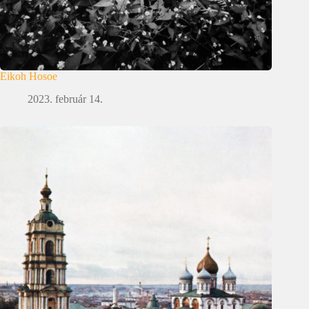
Eikoh Hosoe
2023. február 14.