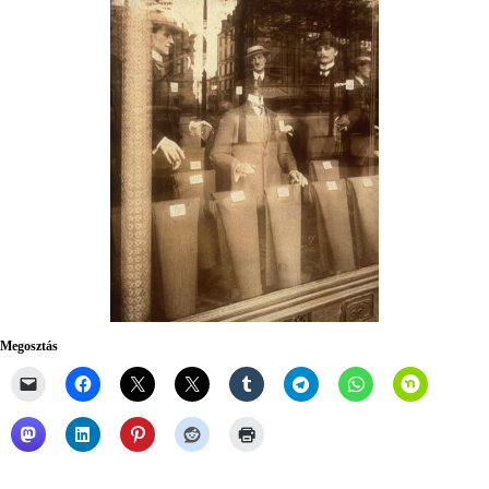
Megosztás