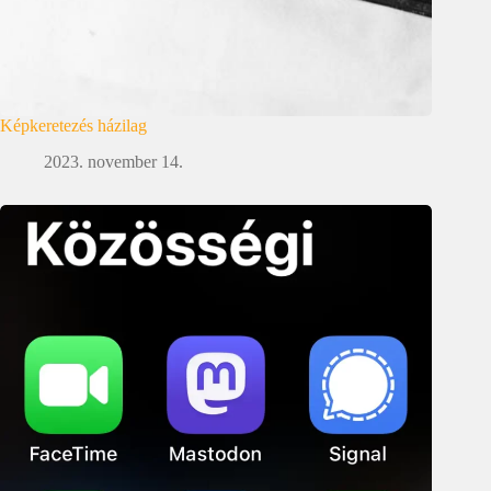
Képkeretezés házilag
2023. november 14.