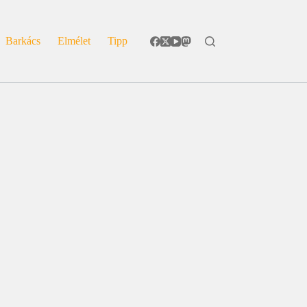
Barkács
Elmélet
Tipp