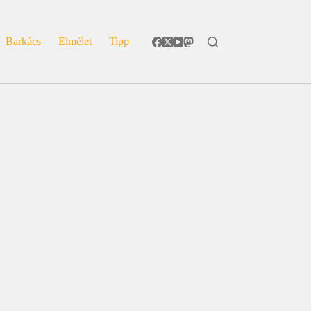
Barkács
Elmélet
Tipp