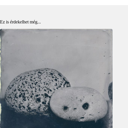
Ez is érdekelhet még...