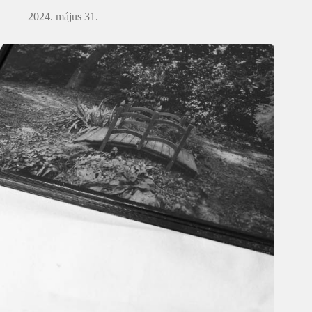
2024. május 31.