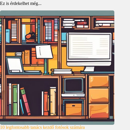
Ez is érdekelhet még...
10 legfontosabb tanács kezdő fotósok számára