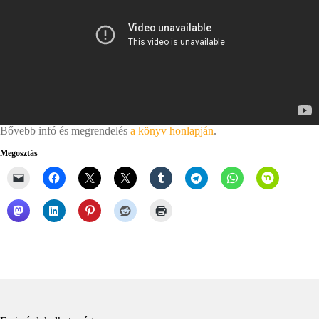
Bővebb infó és megrendelés
a könyv honlapján
.
Megosztás