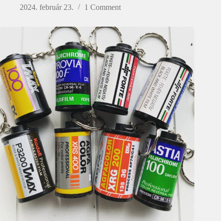
2024. február 23.
1 Comment