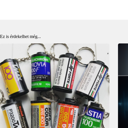
Ez is érdekelhet még...