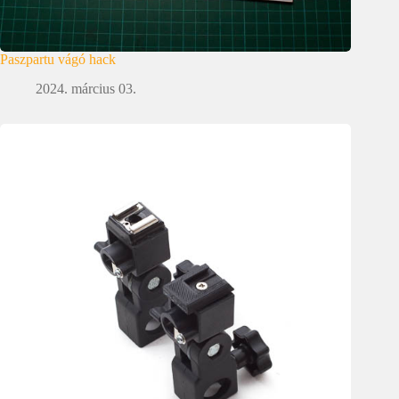
Paszpartu vágó hack
2024. március 03.